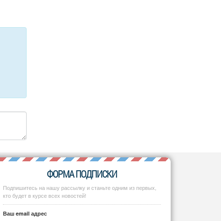
ФОРМА ПОДПИСКИ
Подпишитесь на нашу рассылку и станьте одним из первых,
кто будет в курсе всех новостей!
Ваш email адрес