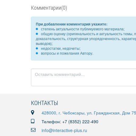
Комментарии(0)
При добавлении комментария укажите:
степень актуальности публикуемого материала;
общую оценку (оригинальность и актуальность темы, п
доказательность, структурная упорядоченность, характ
выводов);
недостатки, недочеты;
вопросы и пожелания Автору.
КОНТАКТЫ
428000, г. Чебоксары, ул. Гражданская, Дом 7
Телефон: +7 (8352) 222-490
info@interactive-plus.ru