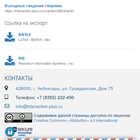
Выходные сведения сборника
https://interactive-plus.ru/ru/action/282/imprint
Ссылка на экспорт
BibTeX
LaTeX / BibTeX (.bib)
RIS
Research Information Systems (.ris)
КОНТАКТЫ
428000, г. Чебоксары, ул. Гражданская, Дом 75
Телефон: +7 (8352) 222-490
info@interactive-plus.ru
Содержимое данной страницы доступно по лицензии
Creative Commons «Attribution» 4.0 International