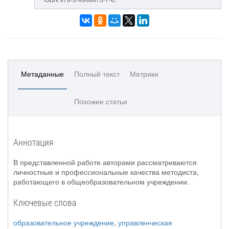
Метаданные
Полный текст
Метрики
Похожие статьи
Аннотация
В представленной работе авторами рассматриваются
личностные и профессиональные качества методиста,
работающего в общеобразовательном учреждении.
Ключевые слова
образовательное учреждение
,
управленческая