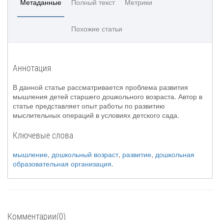
Метаданные
Полный текст
Метрики
Похожие статьи
Аннотация
В данной статье рассматривается проблема развития
мышления детей старшего дошкольного возраста. Автор в
статье представляет опыт работы по развитию
мыслительных операций в условиях детского сада.
Ключевые слова
мышление
,
дошкольный возраст
,
развитие
,
дошкольная
образовательная организация
.
Комментарии(0)