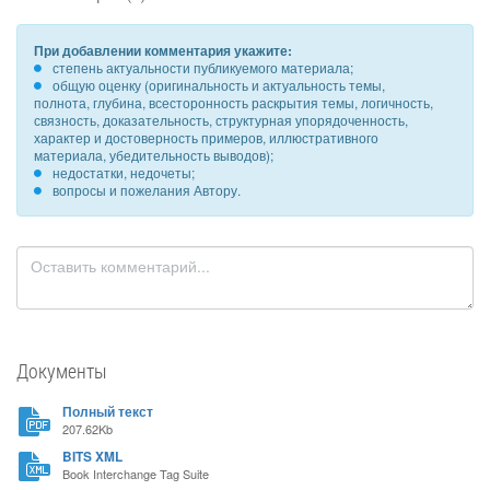
При добавлении комментария укажите:
степень актуальности публикуемого материала;
общую оценку (оригинальность и актуальность темы,
полнота, глубина, всесторонность раскрытия темы, логичность,
связность, доказательность, структурная упорядоченность,
характер и достоверность примеров, иллюстративного
материала, убедительность выводов);
недостатки, недочеты;
вопросы и пожелания Автору.
Документы
Полный текст
207.62Kb
BITS XML
Book Interchange Tag Suite