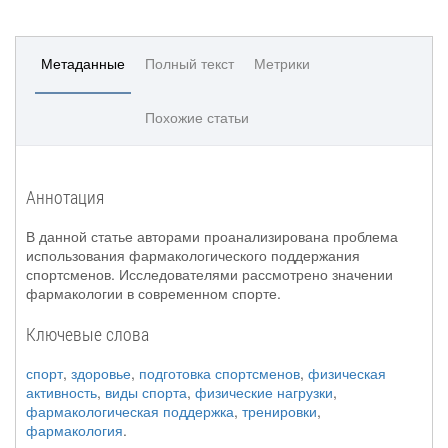
Метаданные
Полный текст
Метрики
Похожие статьи
Аннотация
В данной статье авторами проанализирована проблема
использования фармакологического поддержания
спортсменов. Исследователями рассмотрено значении
фармакологии в современном спорте.
Ключевые слова
спорт
,
здоровье
,
подготовка спортсменов
,
физическая
активность
,
виды спорта
,
физические нагрузки
,
фармакологическая поддержка
,
тренировки
,
фармакология
.