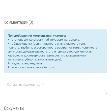
Комментарии(0)
При добавлении комментария укажите:
степень актуальности публикуемого материала;
общую оценку (оригинальность и актуальность темы,
полнота, глубина, всесторонность раскрытия темы, логичность,
связность, доказательность, структурная упорядоченность,
характер и достоверность примеров, иллюстративного
материала, убедительность выводов);
недостатки, недочеты;
вопросы и пожелания Автору.
Документы