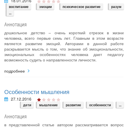
18.01.2016
воспитание
эмоции
психическое развитие
разум
...
Аннотация
дошкольное детство – очень короткий отрезок в жизни
человека, всего первые семь лет. Главным в этом возрасте
является развитие эмоций. Авторами в данной работе
раскрывается мысль о том, что знание об эмоциональности,
эмоциональных особенностях человека дает педагогу
возможность судить о направленности личности.
подробнее
Особенности мышления
27.12.2016
дети
мышление
развитие
особенности
...
Аннотация
в представленной статье автором рассматривается вопрос