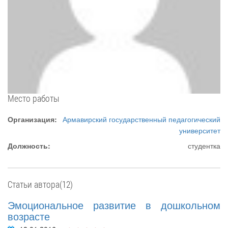
Место работы
Организация:
Армавирский государственный педагогический
университет
Должность:
студентка
Статьи автора(12)
Эмоциональное развитие в дошкольном
возрасте