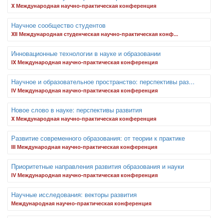
X Международная научно-практическая конференция
Научное сообщество студентов
XII Международная студенческая научно-практическая конф...
Инновационные технологии в науке и образовании
IX Международная научно-практическая конференция
Научное и образовательное пространство: перспективы раз...
IV Международная научно-практическая конференция
Новое слово в науке: перспективы развития
X Международная научно-практическая конференция
Развитие современного образования: от теории к практике
III Международная научно-практическая конференция
Приоритетные направления развития образования и науки
IV Международная научно-практическая конференция
Научные исследования: векторы развития
Международная научно-практическая конференция