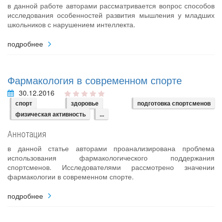
в данной работе авторами рассматривается вопрос способов
исследования особенностей развития мышления у младших
школьников с нарушением интеллекта.
подробнее
Фармакология в современном спорте
30.12.2016
спорт
здоровье
подготовка спортсменов
физическая активность
...
Аннотация
в данной статье авторами проанализирована проблема
использования фармакологического поддержания
спортсменов. Исследователями рассмотрено значении
фармакологии в современном спорте.
подробнее