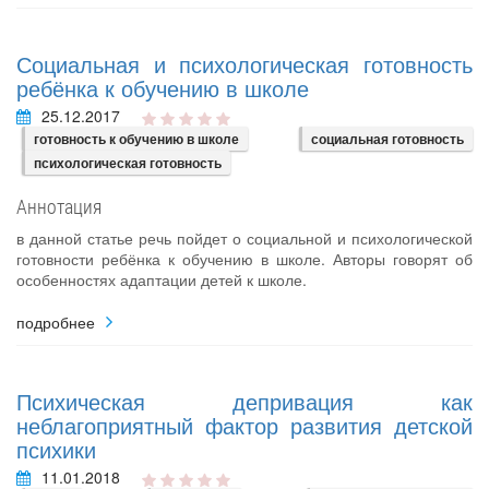
Социальная и психологическая готовность
ребёнка к обучению в школе
25.12.2017
готовность к обучению в школе
социальная готовность
психологическая готовность
Аннотация
в данной статье речь пойдет о социальной и психологической
готовности ребёнка к обучению в школе. Авторы говорят об
особенностях адаптации детей к школе.
подробнее
Психическая депривация как
неблагоприятный фактор развития детской
психики
11.01.2018