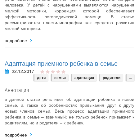
человека. У детей с нарушениями выявляются нарушения
мелкой моторики, коррекция которой обеспечивает
эффективность логопедической помощи. В статье
рассматривается пластилинография как средство развития
мелкой моторики.
подробнее
Адаптация приемного ребенка в семье
22.12.2017
дети
семья
адаптация
родители
...
Аннотация
в данной статье речь идет об адаптации ребенка в новой
семье, а также об особенностях привыкания друг к другу
новых членов семьи. Весь процесс адаптации приемного
ребенка в семье – взаимный: не только ребенок привыкает к
родителям, но и родители – к ребенку.
подробнее