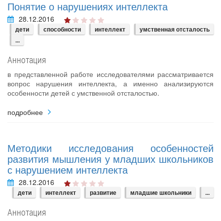
Понятие о нарушениях интеллекта
28.12.2016
дети
способности
интеллект
умственная отсталость
...
Аннотация
в представленной работе исследователями рассматривается
вопрос нарушения интеллекта, а именно анализируются
особенности детей с умственной отсталостью.
подробнее
Методики исследования особенностей
развития мышления у младших школьников
с нарушением интеллекта
28.12.2016
дети
интеллект
развитие
младшие школьники
...
Аннотация