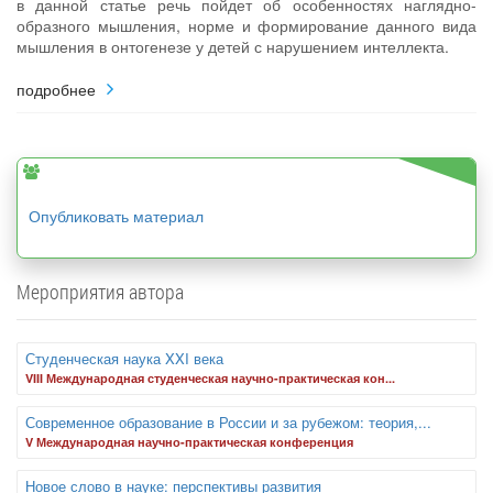
в данной статье речь пойдет об особенностях наглядно-
образного мышления, норме и формирование данного вида
мышления в онтогенезе у детей с нарушением интеллекта.
подробнее
Опубликовать материал
Мероприятия автора
Студенческая наука XXI века
VIII Международная студенческая научно-практическая кон...
Современное образование в России и за рубежом: теория,...
V Международная научно-практическая конференция
Новое слово в науке: перспективы развития