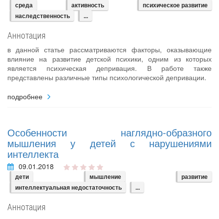
среда
активность
психическое развитие
наследственность
...
Аннотация
в данной статье рассматриваются факторы, оказывающие
влияние на развитие детской психики, одним из которых
является психическая депривация. В работе также
представлены различные типы психологической депривации.
подробнее
Особенности наглядно-образного
мышления у детей с нарушениями
интеллекта
09.01.2018
дети
мышление
развитие
интеллектуальная недостаточность
...
Аннотация