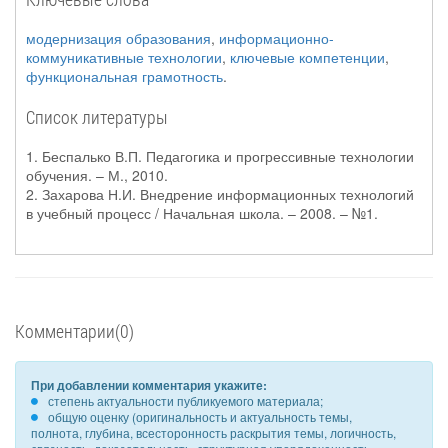
модернизация образования
,
информационно-
коммуникативные технологии
,
ключевые компетенции
,
функциональная грамотность
.
Список литературы
1. Беспалько В.П. Педагогика и прогрессивные технологии
обучения. – М., 2010.
2. Захарова Н.И. Внедрение информационных технологий
в учебный процесс / Начальная школа. – 2008. – №1.
Комментарии(0)
При добавлении комментария укажите:
степень актуальности публикуемого материала;
общую оценку (оригинальность и актуальность темы,
полнота, глубина, всесторонность раскрытия темы, логичность,