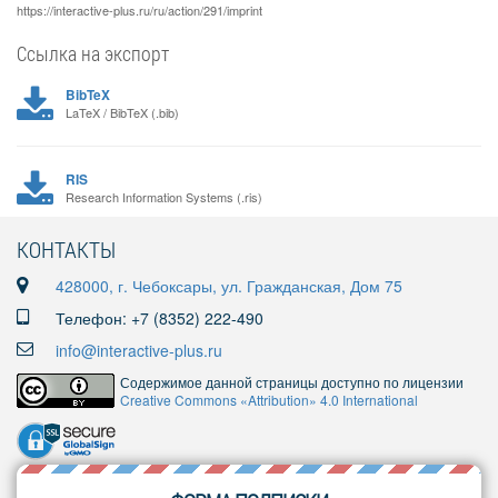
https://interactive-plus.ru/ru/action/291/imprint
Ссылка на экспорт
BibTeX
LaTeX / BibTeX (.bib)
RIS
Research Information Systems (.ris)
КОНТАКТЫ
428000, г. Чебоксары, ул. Гражданская, Дом 75
Телефон: +7 (8352) 222-490
info@interactive-plus.ru
Содержимое данной страницы доступно по лицензии
Creative Commons «Attribution» 4.0 International