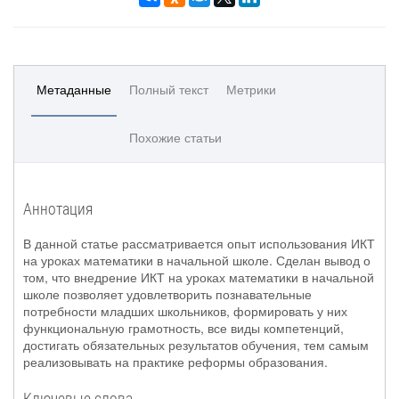
Метаданные
Полный текст
Метрики
Похожие статьи
Аннотация
В данной статье рассматривается опыт использования ИКТ
на уроках математики в начальной школе. Сделан вывод о
том, что внедрение ИКТ на уроках математики в начальной
школе позволяет удовлетворить познавательные
потребности младших школьников, формировать у них
функциональную грамотность, все виды компетенций,
достигать обязательных результатов обучения, тем самым
реализовывать на практике реформы образования.
Ключевые слова