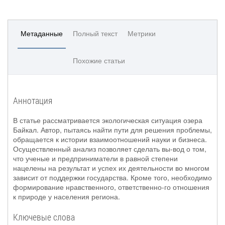
Метаданные
Полный текст
Метрики
Похожие статьи
Аннотация
В статье рассматривается экологическая ситуация озера
Байкал. Автор, пытаясь найти пути для решения проблемы,
обращается к истории взаимоотношений науки и бизнеса.
Осуществленный анализ позволяет сделать вы-вод о том,
что ученые и предприниматели в равной степени
нацелены на результат и успех их деятельности во многом
зависит от поддержки государства. Кроме того, необходимо
формирование нравственного, ответственно-го отношения
к природе у населения региона.
Ключевые слова