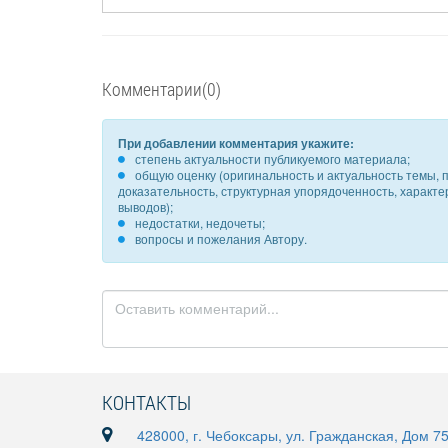
Комментарии(0)
При добавлении комментария укажите:
степень актуальности публикуемого материала;
общую оценку (оригинальность и актуальность темы, п
доказательность, структурная упорядоченность, характ
выводов);
недостатки, недочеты;
вопросы и пожелания Автору.
КОНТАКТЫ
428000, г. Чебоксары, ул. Гражданская, Дом 7