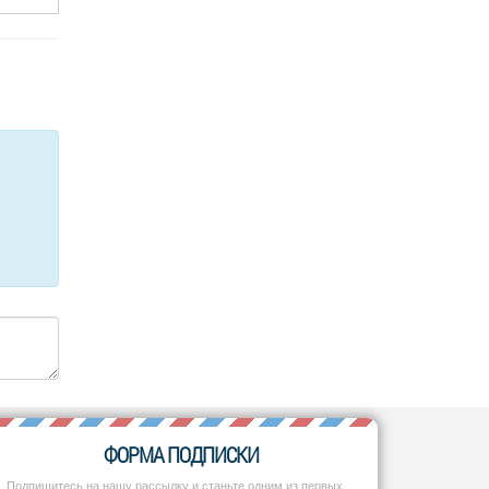
ФОРМА ПОДПИСКИ
Подпишитесь на нашу рассылку и станьте одним из первых,