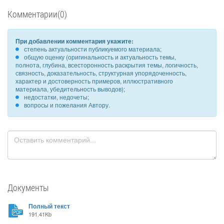
Комментарии(0)
При добавлении комментария укажите:
степень актуальности публикуемого материала;
общую оценку (оригинальность и актуальность темы,
полнота, глубина, всесторонность раскрытия темы, логичность,
связность, доказательность, структурная упорядоченность,
характер и достоверность примеров, иллюстративного
материала, убедительность выводов);
недостатки, недочеты;
вопросы и пожелания Автору.
Документы
Полный текст
191.41Kb