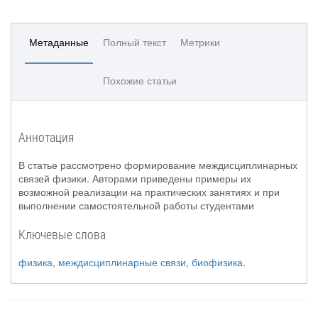
Метаданные
Полный текст
Метрики
Похожие статьи
Аннотация
В статье рассмотрено формирование междисциплинарных
связей физики. Авторами приведены примеры их
возможной реализации на практических занятиях и при
выполнении самостоятельной работы студентами
Ключевые слова
физика
,
междисциплинарные связи
,
биофизика
.