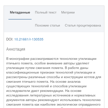
Метаданные
Полный текст
Метрики
Похожие статьи
Статья процитирована
DOI:
10.21661/r-130535
Аннотация
В монографии рассматриваются технологии утилизации
птичьего помета, особое внимание авторы уделяют
утилизации путем сжигания помета. В работе даны
классификационные признаки технологий утилизации и
рассмотрены различные способы и конструкции котлов для
сжигания птичьего помета. На основе анализа
существующих технологий и способов утилизации
исследователи дают рекомендации. На основе
исследования литературных источников и нормативных
документов авторы рекомендуют использовать технологию
сжигания помета как наиболее экологически оправданного