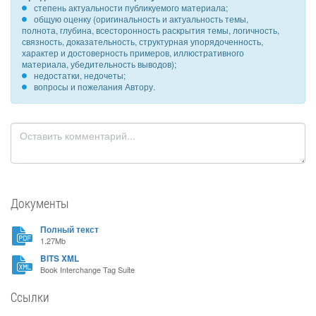
степень актуальности публикуемого материала;
общую оценку (оригинальность и актуальность темы,
полнота, глубина, всесторонность раскрытия темы, логичность,
связность, доказательность, структурная упорядоченность,
характер и достоверность примеров, иллюстративного
материала, убедительность выводов);
недостатки, недочеты;
вопросы и пожелания Автору.
Документы
Полный текст
1.27Mb
BITS XML
Book Interchange Tag Suite
Ссылки