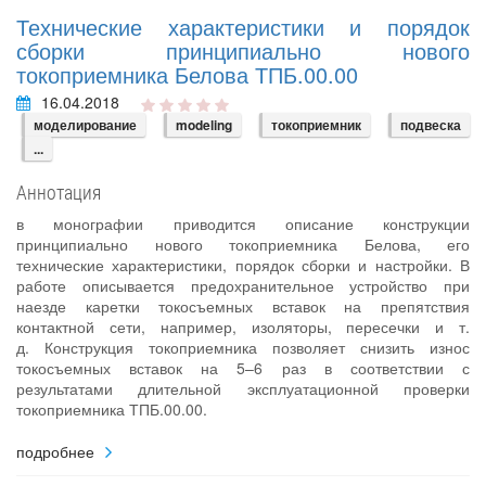
Технические характеристики и порядок
сборки принципиально нового
токоприемника Белова ТПБ.00.00
16.04.2018
моделирование
modeling
токоприемник
подвеска
...
Аннотация
в монографии приводится описание конструкции
принципиально нового токоприемника Белова, его
технические характеристики, порядок сборки и настройки. В
работе описывается предохранительное устройство при
наезде каретки токосъемных вставок на препятствия
контактной сети, например, изоляторы, пересечки и т.
д. Конструкция токоприемника позволяет снизить износ
токосъемных вставок на 5–6 раз в соответствии с
результатами длительной эксплуатационной проверки
токоприемника ТПБ.00.00.
подробнее