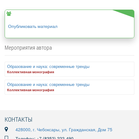
Опубликовать материал
Мероприятия автора
Образование и наука: современные тренды
Коллективная монография
Образование и наука: современные тренды
Коллективная монография
КОНТАКТЫ
428000, г. Чебоксары, ул. Гражданская, Дом 75
Телефон: +7 (8352) 222-490