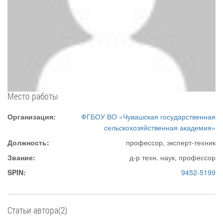
Место работы
Организация:
ФГБОУ ВО «Чувашская государственная
сельскохозяйственная академия»
Должность:
профессор, эксперт-техник
Звание:
д-р техн. наук, профессор
SPIN:
9452-5199
Статьи автора(2)