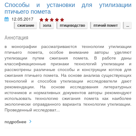
Способы и установки для утилизации
птичьего помета
12.05.2017
сжигание
зола
птицеводство
птичий помет
...
Аннотация
в монографии рассматриваются технологии утилизации
птичьего помета, особое внимание авторы уделяют
утилизации путем сжигания помета. В работе даны
классификационные признаки технологий утилизации и
рассмотрены различные способы и конструкции котлов для
сжигания птичьего помета. На основе анализа существующих
технологий и способов утилизации исследователи дают
рекомендации. На основе исследования литературных
источников и нормативных документов авторы рекомендуют
использовать технологию сжигания помета как наиболее
экологически оправданного варианта технологии утилизации.
Проведенный исследоват...
подробнее