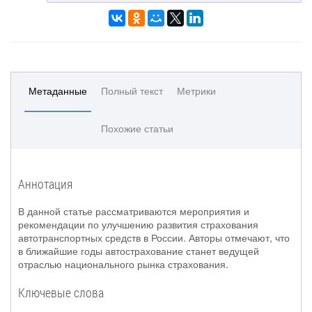
Метаданные
Полный текст
Метрики
Похожие статьи
Аннотация
В данной статье рассматриваются мероприятия и
рекомендации по улучшению развития страхования
автотранспортных средств в России. Авторы отмечают, что
в ближайшие годы автострахование станет ведущей
отраслью национального рынка страхования.
Ключевые слова