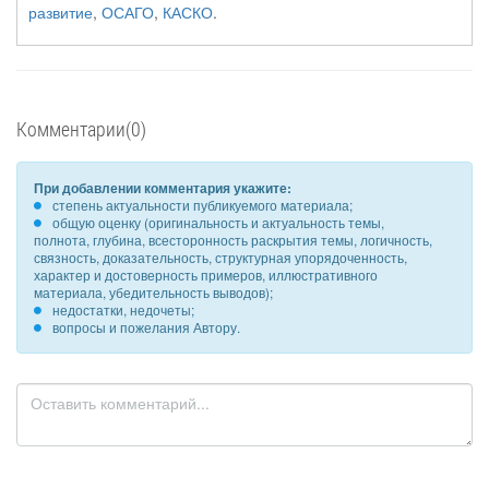
развитие
,
ОСАГО
,
КАСКО
.
Комментарии(0)
При добавлении комментария укажите:
степень актуальности публикуемого материала;
общую оценку (оригинальность и актуальность темы,
полнота, глубина, всесторонность раскрытия темы, логичность,
связность, доказательность, структурная упорядоченность,
характер и достоверность примеров, иллюстративного
материала, убедительность выводов);
недостатки, недочеты;
вопросы и пожелания Автору.