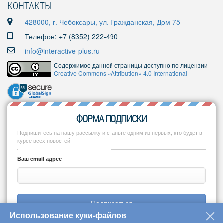
КОНТАКТЫ
428000, г. Чебоксары, ул. Гражданская, Дом 75
Телефон: +7 (8352) 222-490
info@interactive-plus.ru
Содержимое данной страницы доступно по лицензии
Creative Commons «Attribution» 4.0 International
ФОРМА ПОДПИСКИ
Подпишитесь на нашу рассылку и станьте одним из первых, кто будет в
курсе всех новостей!
Ваш email адрес
Подписаться
Использование куки-файлов