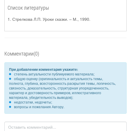
Список литературы
1. Стрелкова Л.П. Уроки сказки. – М., 1990.
Комментарии(0)
При добавлении комментария укажите:
степень актуальности публикуемого материала;
общую оценку (оригинальность и актуальность темы,
полнота, глубина, всесторонность раскрытия темы, логичность,
связность, доказательность, структурная упорядоченность,
характер и достоверность примеров, иллюстративного
материала, убедительность выводов);
недостатки, недочеты;
вопросы и пожелания Автору.