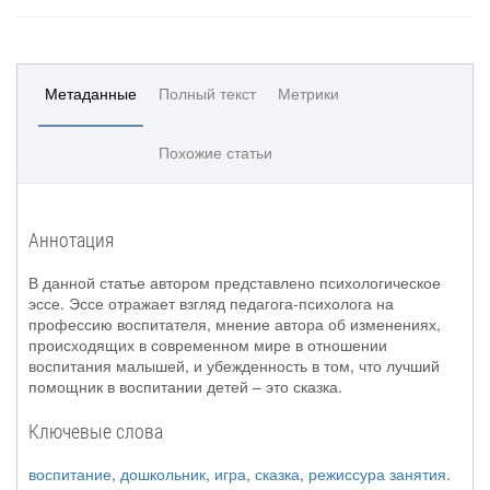
Метаданные
Полный текст
Метрики
Похожие статьи
Аннотация
В данной статье автором представлено психологическое
эссе. Эссе отражает взгляд педагога-психолога на
профессию воспитателя, мнение автора об изменениях,
происходящих в современном мире в отношении
воспитания малышей, и убежденность в том, что лучший
помощник в воспитании детей – это сказка.
Ключевые слова
воспитание
,
дошкольник
,
игра
,
сказка
,
режиссура занятия
.