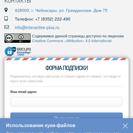
КОНТАКТЫ
428000, г. Чебоксары, ул. Гражданская, Дом 75
Телефон: +7 (8352) 222-490
info@interactive-plus.ru
Содержимое данной страницы доступно по лицензии
Creative Commons «Attribution» 4.0 International
ФОРМА ПОДПИСКИ
Подпишитесь на нашу рассылку и станьте одним из первых, кто будет в
курсе всех новостей!
Ваш email адрес
Подписаться
Использование куки-файлов