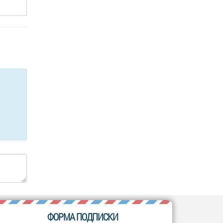
ФОРМА ПОДПИСКИ