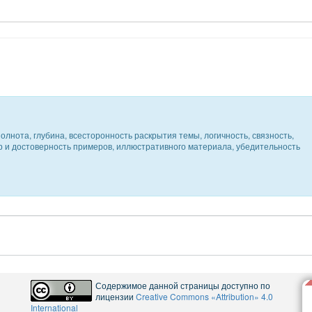
олнота, глубина, всесторонность раскрытия темы, логичность, связность,
ер и достоверность примеров, иллюстративного материала, убедительность
Содержимое данной страницы доступно по
лицензии
Creative Commons «Attribution» 4.0
International