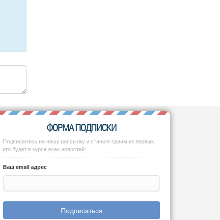
ФОРМА ПОДПИСКИ
Подпишитесь на нашу рассылку и станьте одним из первых,
кто будет в курсе всех новостей!
Ваш email адрес
Подписаться