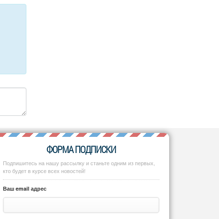
ФОРМА ПОДПИСКИ
Подпишитесь на нашу рассылку и станьте одним из первых,
кто будет в курсе всех новостей!
Ваш email адрес