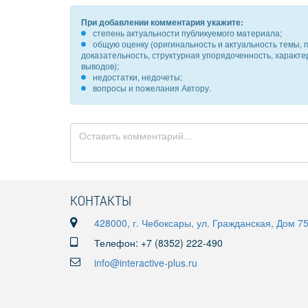
При добавлении комментария укажите:
степень актуальности публикуемого материала;
общую оценку (оригинальность и актуальность темы, п
доказательность, структурная упорядоченность, характ
выводов);
недостатки, недочеты;
вопросы и пожелания Автору.
КОНТАКТЫ
428000, г. Чебоксары, ул. Гражданская, Дом 7
Телефон: +7 (8352) 222-490
info@interactive-plus.ru