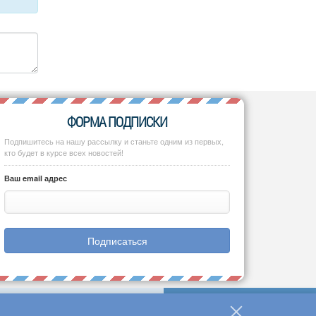
ФОРМА ПОДПИСКИ
Подпишитесь на нашу рассылку и станьте одним из первых,
кто будет в курсе всех новостей!
Ваш email адрес
Подписаться