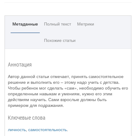
Метаданные
Полный текст
Метрики
Похожие статьи
Аннотация
Автор данной статьи отмечает, принять самостоятельное
решение и выполнить его – этому надо учить с детства.
Чтобы ребенок мог сделать «сам», необходимо обучить его
определенным навыкам и умениям, нужно его этим
действиям научить. Сами взрослые должны быть
примером для подражания.
Ключевые слова
личность
,
самостоятельность
.