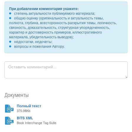
При добавлении комментария укажите:
степень актуальности публикуемого материала;
общую оценку (оригинальность и актуальность темы,
полнота, глубина, всесторонность раскрытия темы, логичность,
связность, доказательность, структурная упорядоченность,
характер и достоверность примеров, иллюстративного
материала, убедительность выводов);
недостатки, недочеты;
вопросы и пожелания Автору.
Документы
Полный текст
370.98Kb
BITS XML
Book Interchange Tag Suite