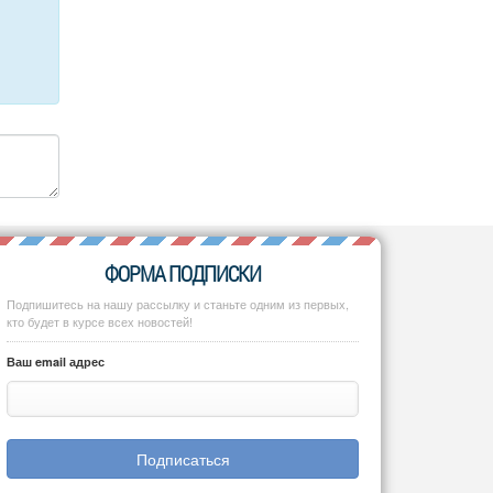
ФОРМА ПОДПИСКИ
Подпишитесь на нашу рассылку и станьте одним из первых,
кто будет в курсе всех новостей!
Ваш email адрес
Подписаться