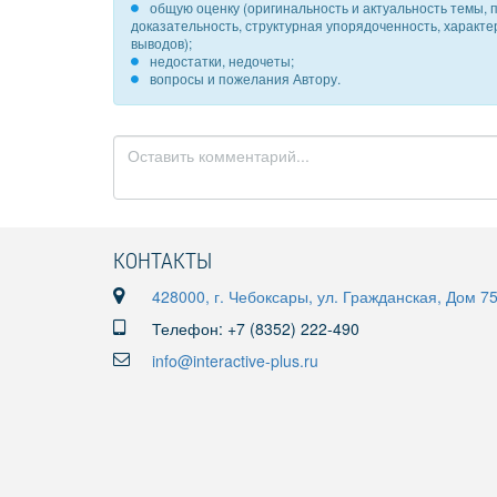
общую оценку (оригинальность и актуальность темы, п
доказательность, структурная упорядоченность, характ
выводов);
недостатки, недочеты;
вопросы и пожелания Автору.
КОНТАКТЫ
428000, г. Чебоксары, ул. Гражданская, Дом 7
Телефон: +7 (8352) 222-490
info@interactive-plus.ru