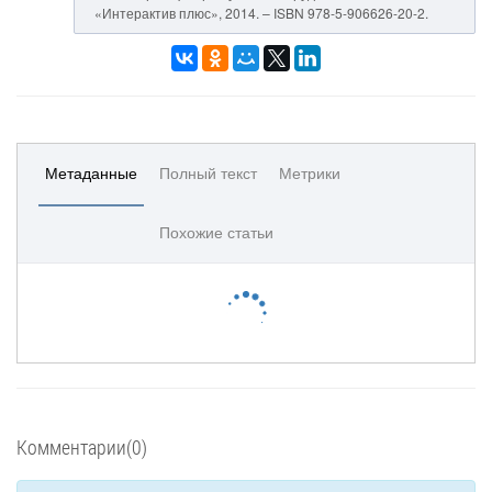
«Интерактив плюс», 2014. – ISBN 978-5-906626-20-2.
Метаданные
Полный текст
Метрики
Похожие статьи
Комментарии(0)