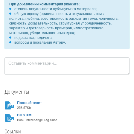
При добавлении комментария укажите:
степень актуальности публикуемого материала;
общую оценку (оригинальность и актуальность темы,
полнота, глубина, всесторонность раскрытия темы, логичность,
связность, доказательность, структурная упорядоченность,
характер и достоверность примеров, иллюстративного
материала, убедительность выводов);
недостатки, недочеты;
вопросы и пожелания Автору.
Документы
Полный текст
256.57Kb
BITS XML
Book Interchange Tag Suite
Ссылки