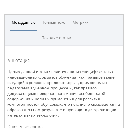
Метаданные
Полный текст
Метрики
Похожие статьи
Аннотация
Целью данной статьи является анализ специфики таких
инновационных форматов обучения, как «разыгрывание
ситуаций в ролях» и «ролевые игры», применяемые
педагогами в учебном процессе и, как правило,
допускающими неверное понимание особенностей
содержания и цели их применения для развития
компетентностей обучаемых, что негативно сказывается на
образовательном результате и приводит к дискредитации
интерактивных технологий.
Ключевые слова