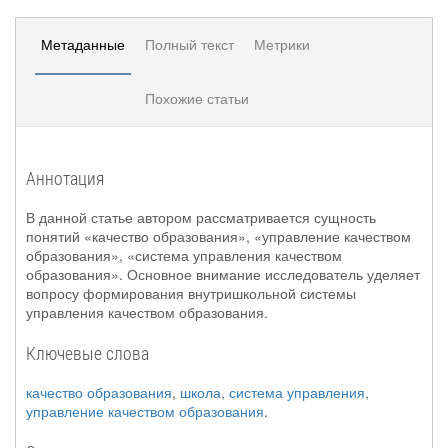
Метаданные
Полный текст
Метрики
Похожие статьи
Аннотация
В данной статье автором рассматривается сущность
понятий «качество образования», «управление качеством
образования», «система управления качеством
образования». Основное внимание исследователь уделяет
вопросу формирования внутришкольной системы
управления качеством образования.
Ключевые слова
качество образования
,
школа
,
система управления
,
управление качеством образования
.