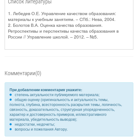
Список литературы
1. Лебедев О.Е. Управление качеством образования:
материалы к учебным занятиям. – СПб.: Нева, 2004.
2. Болотов В.А. Оценка качества образования.
Ретроспективы и перспективы качества образования в
России // Управление школой. – 2012. – №5.
Комментарии(0)
При добавлении комментария укажите:
степень актуальности публикуемого материала;
общую оценку (оригинальность и актуальность темы,
полнота, глубина, всесторонность раскрытия темы, логичность,
связность, доказательность, структурная упорядоченность,
характер и достоверность примеров, иллюстративного
материала, убедительность выводов);
недостатки, недочеты;
вопросы и пожелания Автору.