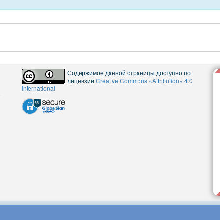
Содержимое данной страницы доступно по
лицензии
Creative Commons «Attribution» 4.0
International
5