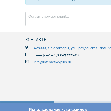
КОНТАКТЫ
428000, г. Чебоксары, ул. Гражданская, Дом 7
Телефон: +7 (8352) 222-490
info@interactive-plus.ru
Использование куки-файлов