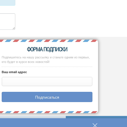
ФОРМА ПОДПИСКИ
Подпишитесь на нашу рассылку и станьте одним из первых,
кто будет в курсе всех новостей!
Ваш email адрес
Подписаться