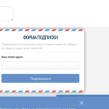
ФОРМА ПОДПИСКИ
Подпишитесь на нашу рассылку и станьте одним из первых,
кто будет в курсе всех новостей!
Ваш email адрес
Подписаться
етрика для сбора и статистического анализа