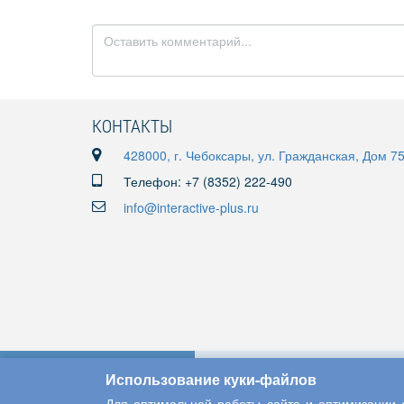
КОНТАКТЫ
428000, г. Чебоксары, ул. Гражданская, Дом 7
Телефон: +7 (8352) 222-490
info@interactive-plus.ru
Использование куки-файлов
Для оптимальной работы сайта и оптимизации е