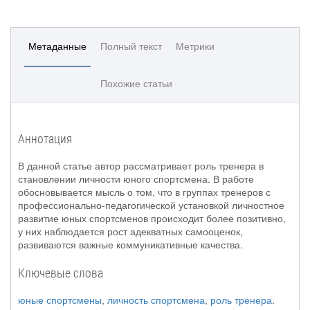
Метаданные
Полный текст
Метрики
Похожие статьи
Аннотация
В данной статье автор рассматривает роль тренера в
становлении личности юного спортсмена. В работе
обосновывается мысль о том, что в группах тренеров с
профессионально-педагогической установкой личностное
развитие юных спортсменов происходит более позитивно,
у них наблюдается рост адекватных самооценок,
развиваются важные коммуникативные качества.
Ключевые слова
юные спортсмены
,
личность спортсмена
,
роль тренера
.