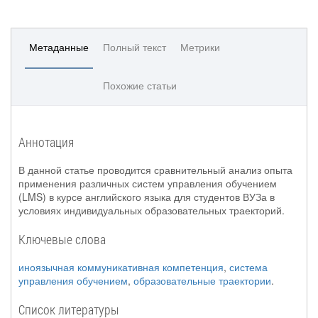
Метаданные
Полный текст
Метрики
Похожие статьи
Аннотация
В данной статье проводится сравнительный анализ опыта
применения различных систем управления обучением
(LMS) в курсе английского языка для студентов ВУЗа в
условиях индивидуальных образовательных траекторий.
Ключевые слова
иноязычная коммуникативная компетенция
,
система
управления обучением
,
образовательные траектории
.
Список литературы