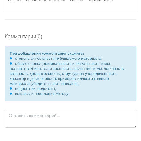
Комментарии(0)
При добавлении комментария укажите:
степень актуальности публикуемого материала;
общую оценку (оригинальность и актуальность темы,
полнота, глубина, всесторонность раскрытия темы, логичность,
связность, доказательность, структурная упорядоченность,
характер и достоверность примеров, иллюстративного
материала, убедительность выводов);
недостатки, недочеты;
вопросы и пожелания Автору.