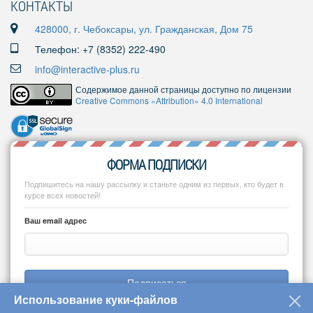
КОНТАКТЫ
428000, г. Чебоксары, ул. Гражданская, Дом 75
Телефон: +7 (8352) 222-490
info@interactive-plus.ru
Содержимое данной страницы доступно по лицензии
Creative Commons «Attribution» 4.0 International
ФОРМА ПОДПИСКИ
Подпишитесь на нашу рассылку и станьте одним из первых, кто будет в
курсе всех новостей!
Ваш email адрес
Подписаться
Использование куки-файлов