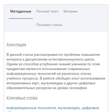
Метаданные
Полный текст
Метрики
Похожие статьи
Аннотация
В данной статье рассматривается проблема повышения
интереса к дисциплинам естественнонаучного цикла.
Одним из способов углубления знаний учеников по этим
предметам является использование современных
информационных технологий на различных этапах
учебного процесса. В работе обобщён опыт использования
интерактивных карт, мультимедиа и других цифровых
образовательных ресурсов на уроках географии.
Ключевые слова
информационные технологии
,
мультимедиа
,
цифровые