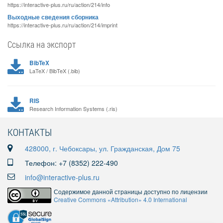
https://interactive-plus.ru/ru/action/214/info
Выходные сведения сборника
https://interactive-plus.ru/ru/action/214/imprint
Ссылка на экспорт
BibTeX
LaTeX / BibTeX (.bib)
RIS
Research Information Systems (.ris)
КОНТАКТЫ
428000, г. Чебоксары, ул. Гражданская, Дом 75
Телефон: +7 (8352) 222-490
info@interactive-plus.ru
Содержимое данной страницы доступно по лицензии
Creative Commons «Attribution» 4.0 International