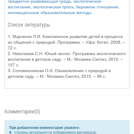
предметно-развивающая среда
,
экологическое
воспитание
,
экологическая тропа
,
бережное отношение
,
инновационные образовательные методы
.
Список литературы
1. Марченко Л.И. Комплексное развитие детей в процессе
их общения с природой. Программа. – Уфа: Китап, 2008. –
72 с.
2. Николаева С.Н. Юный эколог. Программа экологического
воспитания в детском саду. – М.: Мозаика-Синтез, 2010. –
107 с.
3. Соломенникова О.А. Ознакомление с природой в
детском саду. – М.: Мозаика-Синтез, 2015. – 96 с.
Комментарии(0)
При добавлении комментария укажите:
степень актуальности публикуемого материала;