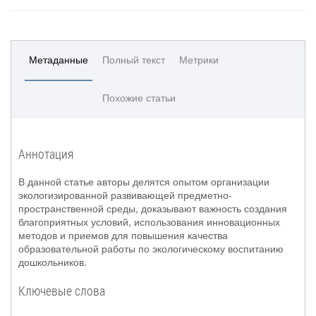
Метаданные
Полный текст
Метрики
Похожие статьи
Аннотация
В данной статье авторы делятся опытом организации
экологизированной развивающей предметно-
пространственной среды, доказывают важность создания
благоприятных условий, использования инновационных
методов и приемов для повышения качества
образовательной работы по экологическому воспитанию
дошкольников.
Ключевые слова