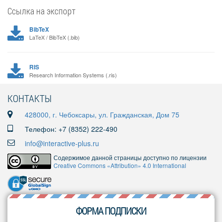
Ссылка на экспорт
BibTeX
LaTeX / BibTeX (.bib)
RIS
Research Information Systems (.ris)
КОНТАКТЫ
428000, г. Чебоксары, ул. Гражданская, Дом 75
Телефон: +7 (8352) 222-490
info@interactive-plus.ru
Содержимое данной страницы доступно по лицензии
Creative Commons «Attribution» 4.0 International
ФОРМА ПОДПИСКИ