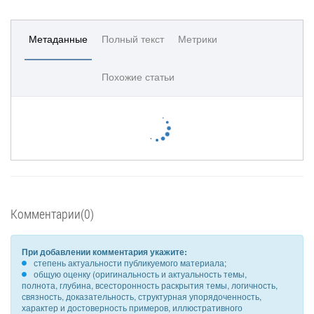
Метаданные
Полный текст
Метрики
Похожие статьи
Комментарии(0)
При добавлении комментария укажите:
степень актуальности публикуемого материала;
общую оценку (оригинальность и актуальность темы,
полнота, глубина, всесторонность раскрытия темы, логичность,
связность, доказательность, структурная упорядоченность,
характер и достоверность примеров, иллюстративного