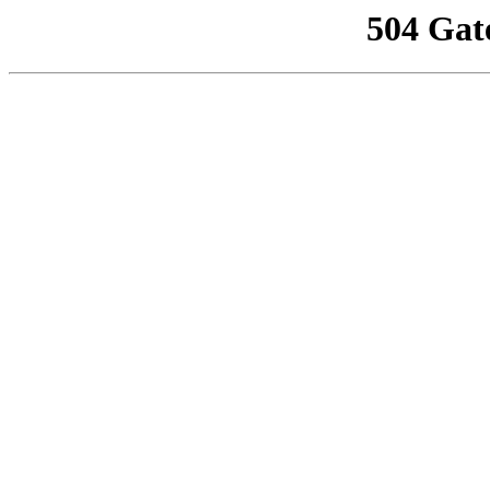
504 Gat