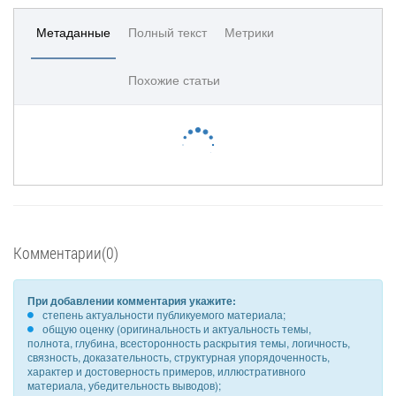
Метаданные
Полный текст
Метрики
Похожие статьи
Комментарии(0)
При добавлении комментария укажите:
степень актуальности публикуемого материала;
общую оценку (оригинальность и актуальность темы,
полнота, глубина, всесторонность раскрытия темы, логичность,
связность, доказательность, структурная упорядоченность,
характер и достоверность примеров, иллюстративного
материала, убедительность выводов);