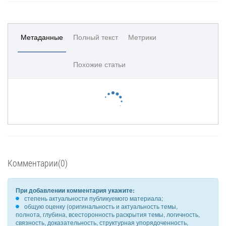
Метаданные
Полный текст
Метрики
Похожие статьи
Комментарии(0)
При добавлении комментария укажите:
степень актуальности публикуемого материала;
общую оценку (оригинальность и актуальность темы,
полнота, глубина, всесторонность раскрытия темы, логичность,
связность, доказательность, структурная упорядоченность,