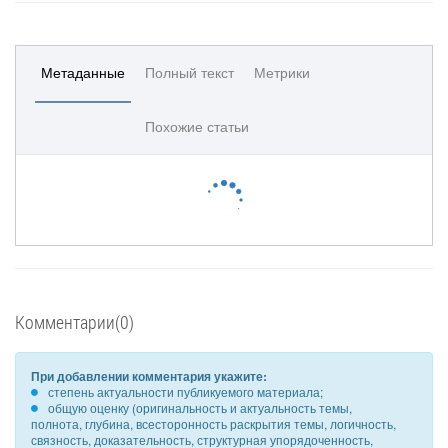
Метаданные
Полный текст
Метрики
Похожие статьи
Комментарии(0)
При добавлении комментария укажите:
степень актуальности публикуемого материала;
общую оценку (оригинальность и актуальность темы,
полнота, глубина, всесторонность раскрытия темы, логичность,
связность, доказательность, структурная упорядоченность,