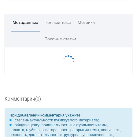
Метаданные
Полный текст
Метрики
Похожие статьи
Комментарии(0)
При добавлении комментария укажите:
степень актуальности публикуемого материала;
общую оценку (оригинальность и актуальность темы,
полнота, глубина, всесторонность раскрытия темы, логичность,
связность, доказательность, структурная упорядоченность,