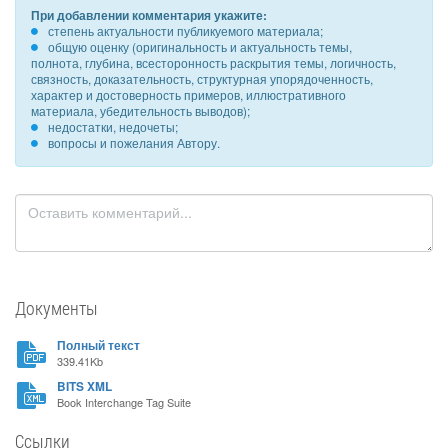
При добавлении комментария укажите:
степень актуальности публикуемого материала;
общую оценку (оригинальность и актуальность темы,
полнота, глубина, всесторонность раскрытия темы, логичность,
связность, доказательность, структурная упорядоченность,
характер и достоверность примеров, иллюстративного
материала, убедительность выводов);
недостатки, недочеты;
вопросы и пожелания Автору.
Документы
Полный текст
339.41Kb
BITS XML
Book Interchange Tag Suite
Ссылки