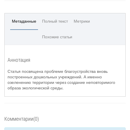
Метаданные
Полный текст
Метрики
Похожие статьи
Аннотация
Статья посвящена проблеме благоустройства вновь
построенных дошкольных учреждений. А именно
озеленению территории через создание неповторимого
образа экологической среды.
Комментарии(0)