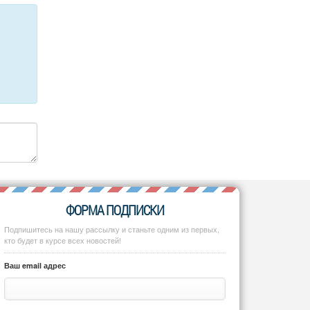
ФОРМА ПОДПИСКИ
Подпишитесь на нашу рассылку и станьте одним из первых,
кто будет в курсе всех новостей!
Ваш email адрес