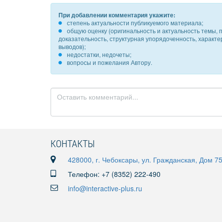
При добавлении комментария укажите:
степень актуальности публикуемого материала;
общую оценку (оригинальность и актуальность темы, п
доказательность, структурная упорядоченность, характ
выводов);
недостатки, недочеты;
вопросы и пожелания Автору.
КОНТАКТЫ
428000, г. Чебоксары, ул. Гражданская, Дом 7
Телефон: +7 (8352) 222-490
info@interactive-plus.ru