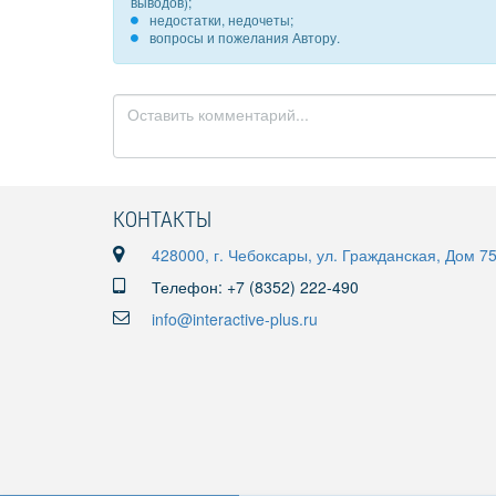
выводов);
недостатки, недочеты;
вопросы и пожелания Автору.
КОНТАКТЫ
428000, г. Чебоксары, ул. Гражданская, Дом 7
Телефон: +7 (8352) 222-490
info@interactive-plus.ru