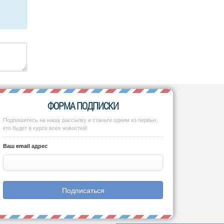
ФОРМА ПОДПИСКИ
Подпишитесь на нашу рассылку и станьте одним из первых,
кто будет в курсе всех новостей!
Ваш email адрес
Подписаться