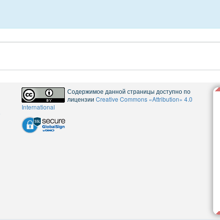
Содержимое данной страницы доступно по
лицензии
Creative Commons «Attribution» 4.0
International
5