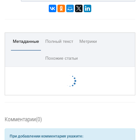
Метаданные
Полный текст
Метрики
Похожие статьи
Комментарии(0)
При добавлении комментария укажите: