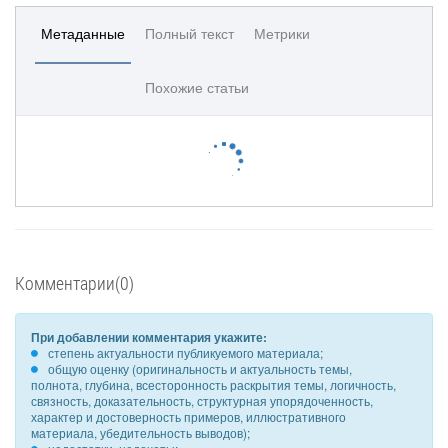
Метаданные
Полный текст
Метрики
Похожие статьи
Комментарии(0)
При добавлении комментария укажите:
степень актуальности публикуемого материала;
общую оценку (оригинальность и актуальность темы,
полнота, глубина, всесторонность раскрытия темы, логичность,
связность, доказательность, структурная упорядоченность,
характер и достоверность примеров, иллюстративного
материала, убедительность выводов);