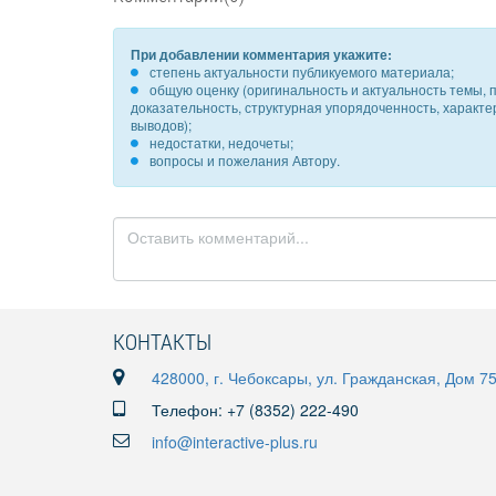
При добавлении комментария укажите:
степень актуальности публикуемого материала;
общую оценку (оригинальность и актуальность темы, п
доказательность, структурная упорядоченность, характ
выводов);
недостатки, недочеты;
вопросы и пожелания Автору.
КОНТАКТЫ
428000, г. Чебоксары, ул. Гражданская, Дом 7
Телефон: +7 (8352) 222-490
info@interactive-plus.ru