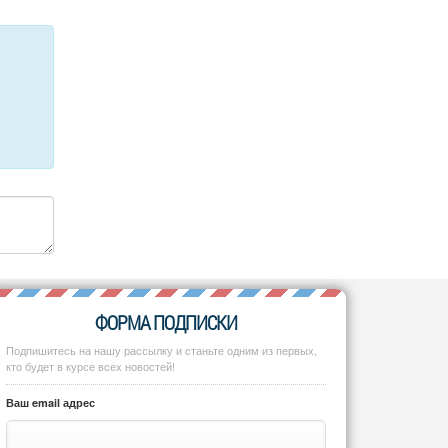
ФОРМА ПОДПИСКИ
Подпишитесь на нашу рассылку и станьте одним из первых,
кто будет в курсе всех новостей!
Ваш email адрес