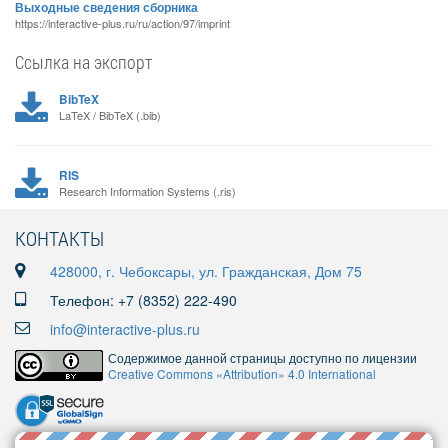
Выходные сведения сборника
https://interactive-plus.ru/ru/action/97/imprint
Ссылка на экспорт
BibTeX
LaTeX / BibTeX (.bib)
RIS
Research Information Systems (.ris)
КОНТАКТЫ
428000, г. Чебоксары, ул. Гражданская, Дом 75
Телефон: +7 (8352) 222-490
info@interactive-plus.ru
Содержимое данной страницы доступно по лицензии
Creative Commons «Attribution» 4.0 International