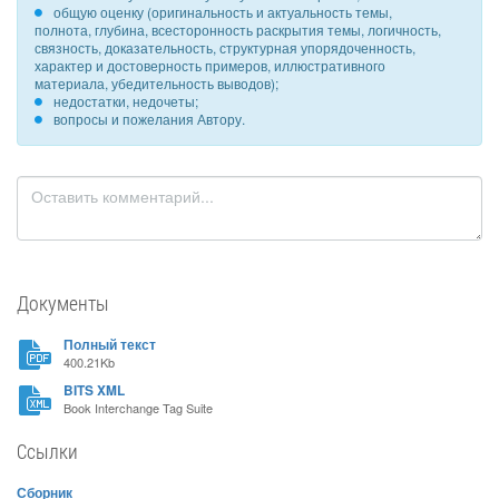
общую оценку (оригинальность и актуальность темы,
полнота, глубина, всесторонность раскрытия темы, логичность,
связность, доказательность, структурная упорядоченность,
характер и достоверность примеров, иллюстративного
материала, убедительность выводов);
недостатки, недочеты;
вопросы и пожелания Автору.
Документы
Полный текст
400.21Kb
BITS XML
Book Interchange Tag Suite
Ссылки
Сборник