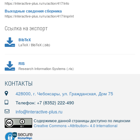
https://interactive-plus.ru/ru/action/417/info
Выходные сведения сборника
https://interactive-plus.ru/ru/action/417/imprint
Ссылка на экспорт
BibTeX
LaTeX / BibTeX (.bib)
RIS
Research Information Systems (.ris)
КОНТАКТЫ
428000, г. Чебоксары, ул. Гражданская, Дом 75
Телефон: +7 (8352) 222-490
info@interactive-plus.ru
Содержимое данной страницы доступно по лицензии
Creative Commons «Attribution» 4.0 International