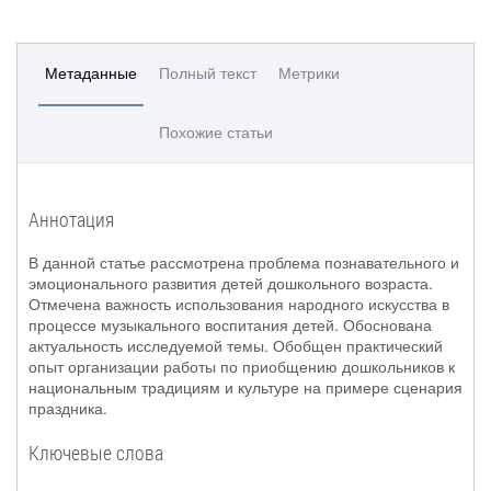
Метаданные
Полный текст
Метрики
Похожие статьи
Аннотация
В данной статье рассмотрена проблема познавательного и
эмоционального развития детей дошкольного возраста.
Отмечена важность использования народного искусства в
процессе музыкального воспитания детей. Обоснована
актуальность исследуемой темы. Обобщен практический
опыт организации работы по приобщению дошкольников к
национальным традициям и культуре на примере сценария
праздника.
Ключевые слова