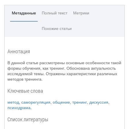
Метаданные
Полный текст
Метрики
Похожие статьи
Аннотация
В данной статье рассмотрены основные особенности такой
формы обучения, как тренинг. Обоснована актуальность
исследуемой темы. Отражены характеристики различных
методов тренинга.
Ключевые слова
метод
,
саморегуляция
,
общение
,
тренинг
,
дискуссия
,
психодрама
.
Список литературы