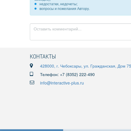
недостатки, недочеты;
вопросы и пожелания Автору.
КОНТАКТЫ
428000, г. Чебоксары, ул. Гражданская, Дом 7
Телефон: +7 (8352) 222-490
info@interactive-plus.ru