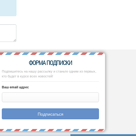
ФОРМА ПОДПИСКИ
Подпишитесь на нашу рассылку и станьте одним из первых,
кто будет в курсе всех новостей!
Ваш email адрес
Подписаться