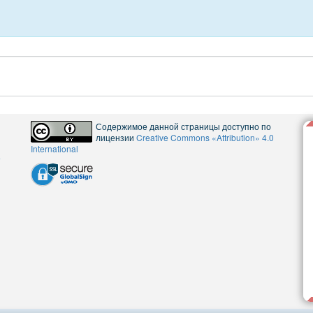
Содержимое данной страницы доступно по
лицензии
Creative Commons «Attribution» 4.0
International
5