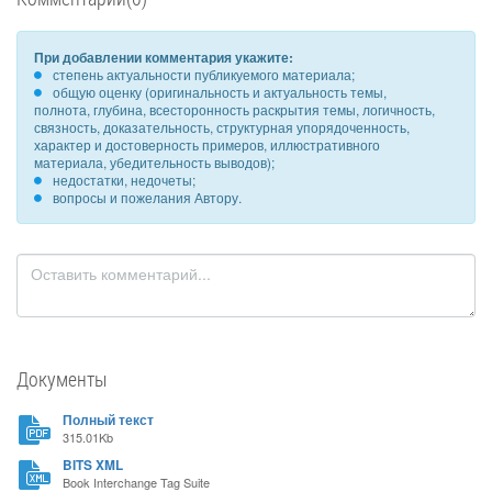
При добавлении комментария укажите:
степень актуальности публикуемого материала;
общую оценку (оригинальность и актуальность темы,
полнота, глубина, всесторонность раскрытия темы, логичность,
связность, доказательность, структурная упорядоченность,
характер и достоверность примеров, иллюстративного
материала, убедительность выводов);
недостатки, недочеты;
вопросы и пожелания Автору.
Документы
Полный текст
315.01Kb
BITS XML
Book Interchange Tag Suite