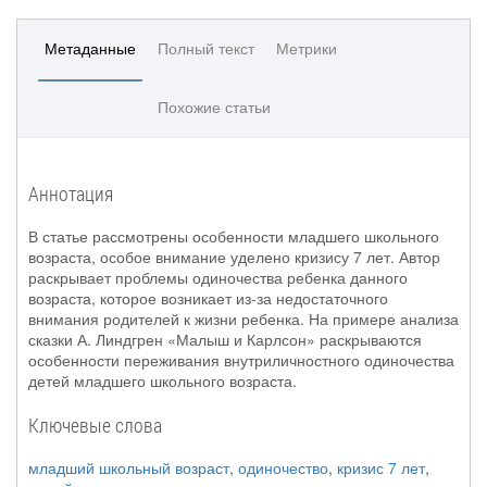
Метаданные
Полный текст
Метрики
Похожие статьи
Аннотация
В статье рассмотрены особенности младшего школьного
возраста, особое внимание уделено кризису 7 лет. Автор
раскрывает проблемы одиночества ребенка данного
возраста, которое возникает из-за недостаточного
внимания родителей к жизни ребенка. На примере анализа
сказки А. Линдгрен «Малыш и Карлсон» раскрываются
особенности переживания внутриличностного одиночества
детей младшего школьного возраста.
Ключевые слова
младший школьный возраст
,
одиночество
,
кризис 7 лет
,