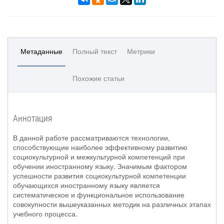
Метаданные
Полный текст
Метрики
Похожие статьи
Аннотация
В данной работе рассматриваются технологии,
способствующие наиболее эффективному развитию
социокультурной и межкультурной компетенций при
обучении иностранному языку. Значимым фактором
успешности развития социокультурной компетенции
обучающихся иностранному языку является
систематическое и функциональное использование
совокупности вышеуказанных методик на различных этапах
учебного процесса.