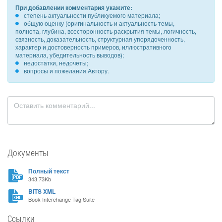
При добавлении комментария укажите:
степень актуальности публикуемого материала;
общую оценку (оригинальность и актуальность темы,
полнота, глубина, всесторонность раскрытия темы, логичность,
связность, доказательность, структурная упорядоченность,
характер и достоверность примеров, иллюстративного
материала, убедительность выводов);
недостатки, недочеты;
вопросы и пожелания Автору.
Документы
Полный текст
343.73Kb
BITS XML
Book Interchange Tag Suite
Ссылки