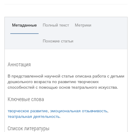
Метаданные
Полный текст
Метрики
Похожие статьи
Аннотация
В представленной научной статье описана работа с детьми
дошкольного возраста по развитию творческих
способностей с помощью основ театрального искусства.
Ключевые слова
творческое развитие
,
эмоциональная отзывчивость
,
театральная деятельность
.
Список литературы