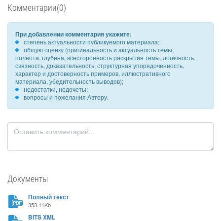
Комментарии(0)
При добавлении комментария укажите:
степень актуальности публикуемого материала;
общую оценку (оригинальность и актуальность темы,
полнота, глубина, всесторонность раскрытия темы, логичность,
связность, доказательность, структурная упорядоченность,
характер и достоверность примеров, иллюстративного
материала, убедительность выводов);
недостатки, недочеты;
вопросы и пожелания Автору.
Документы
Полный текст
353.11Kb
BITS XML