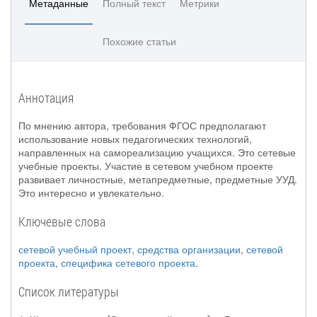
Метаданные
Полный текст
Метрики
Похожие статьи
Аннотация
По мнению автора, требования ФГОС предполагают
использование новых педагогических технологий,
направленных на самореализацию учащихся. Это сетевые
учебные проекты. Участие в сетевом учебном проекте
развивает личностные, метапредметные, предметные УУД.
Это интересно и увлекательно.
Ключевые слова
сетевой учебный проект
,
средства организации
,
сетевой
проекта
,
специфика сетевого проекта
.
Список литературы