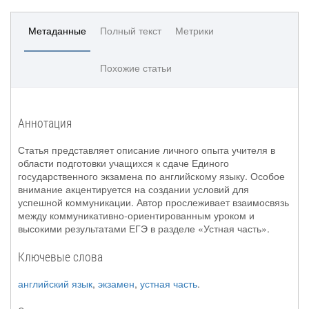
Метаданные
Полный текст
Метрики
Похожие статьи
Аннотация
Статья представляет описание личного опыта учителя в
области подготовки учащихся к сдаче Единого
государственного экзамена по английскому языку. Особое
внимание акцентируется на создании условий для
успешной коммуникации. Автор прослеживает взаимосвязь
между коммуникативно-ориентированным уроком и
высокими результатами ЕГЭ в разделе «Устная часть».
Ключевые слова
английский язык
,
экзамен
,
устная часть
.