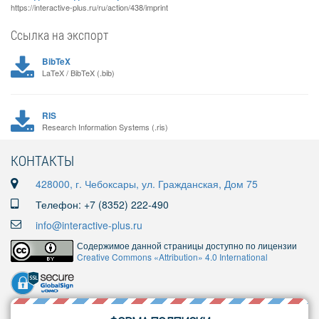
https://interactive-plus.ru/ru/action/438/imprint
Ссылка на экспорт
BibTeX
LaTeX / BibTeX (.bib)
RIS
Research Information Systems (.ris)
КОНТАКТЫ
428000, г. Чебоксары, ул. Гражданская, Дом 75
Телефон: +7 (8352) 222-490
info@interactive-plus.ru
Содержимое данной страницы доступно по лицензии
Creative Commons «Attribution» 4.0 International