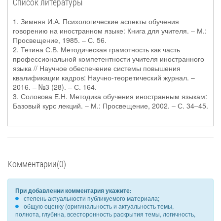
Список литературы
1. Зимняя И.А. Психологические аспекты обучения
говорению на иностранном языке: Книга для учителя. – М.:
Просвещение, 1985. – С. 56.
2. Тетина С.В. Методическая грамотность как часть
профессиональной компетентности учителя иностранного
языка // Научное обеспечение системы повышения
квалификации кадров: Научно-теоретический журнал. –
2016. – №3 (28). – С. 164.
3. Соловова Е.Н. Методика обучения иностранным языкам:
Базовый курс лекций. – М.: Просвещение, 2002. – С. 34–45.
Комментарии(0)
При добавлении комментария укажите:
степень актуальности публикуемого материала;
общую оценку (оригинальность и актуальность темы,
полнота, глубина, всесторонность раскрытия темы, логичность,